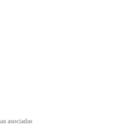
as asociadas