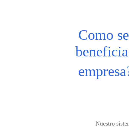
Como se
beneficia
empresa
Nuestro siste