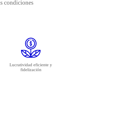
as condiciones
Lucratividad eficiente y
fidelización