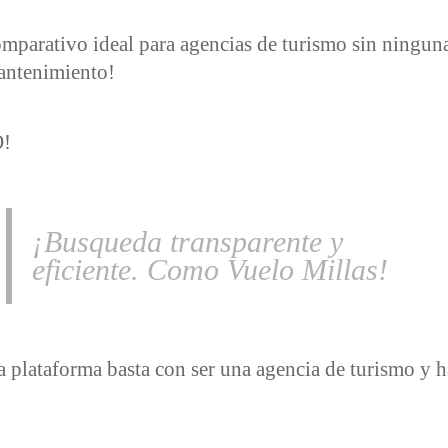
omparativo ideal para agencias de turismo sin ninguna
antenimiento!
!
¡Busqueda transparente y
eficiente. Como Vuelo Millas!
la plataforma basta con ser una agencia de turismo y h