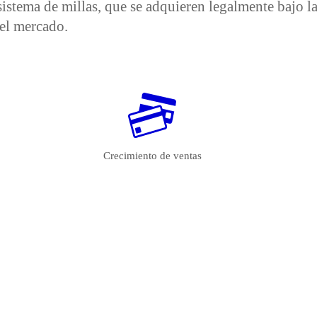
 sistema de millas, que se adquieren legalmente bajo l
el mercado.
Crecimiento de ventas