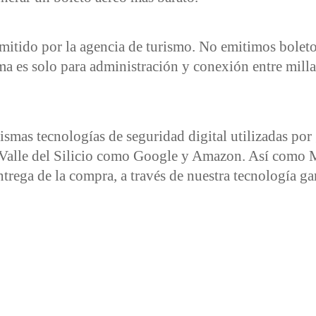
emitido por la agencia de turismo. No emitimos boleto
ma es solo para administración y conexión entre milla
smas tecnologías de seguridad digital utilizadas por
 Valle del Silicio como Google y Amazon. Así como
entrega de la compra, a través de nuestra tecnología g