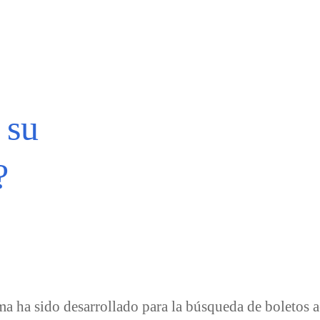
 su
?
ma ha sido desarrollado para la búsqueda de boletos 