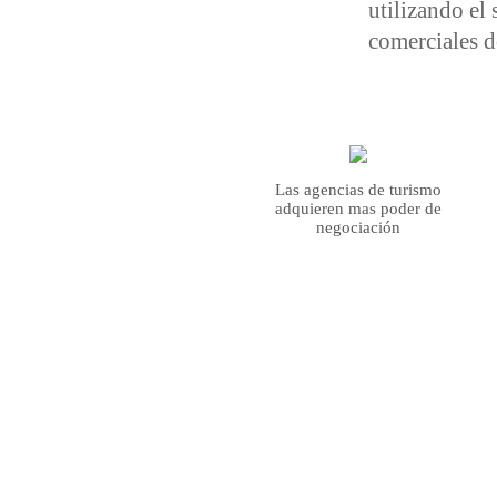
utilizando el
comerciales d
Las agencias de turismo
adquieren mas poder de
negociación