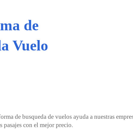
rma de
a Vuelo
forma de busqueda de vuelos ayuda a nuestras empres
s pasajes con el mejor precio.